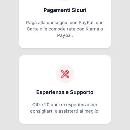
Pagamenti Sicuri
Paga alla consegna, con PayPal, con
Carte o in comode rate con Klarna o
Paypal.
Esperienza e Supporto
Oltre 20 anni di esperienza per
consigliarti e assisterti al meglio.