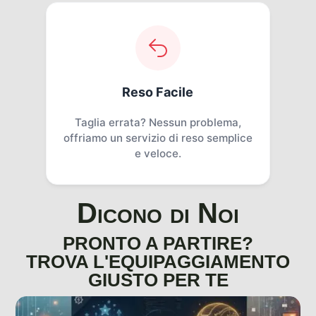
Reso Facile
Taglia errata? Nessun problema,
offriamo un servizio di reso semplice
e veloce.
Dicono di Noi
PRONTO A PARTIRE?
TROVA L'EQUIPAGGIAMENTO
GIUSTO PER TE