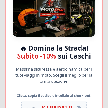
🔥 Domina la Strada!
Subito -10%
sui Caschi
Massima sicurezza e aerodinamica per i
tuoi viaggi in moto. Scegli il meglio per la
tua protezione.
Clicca, copia il codice e incollalo al check out: