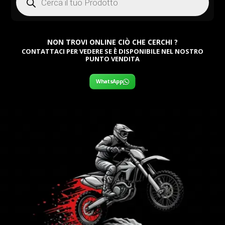
NON TROVI ONLINE CIÒ CHE CERCHI ?
CONTATTACI PER VEDERE SE È DISPONIBILE NEL NOSTRO
PUNTO VENDITA
WhatsApp