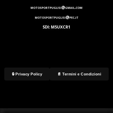
motosportpuglisi@gmail.com
motosportpuglisi@pec.it
SDI: M5UXCR1
🔒 Privacy Policy
📄 Termini e Condizioni