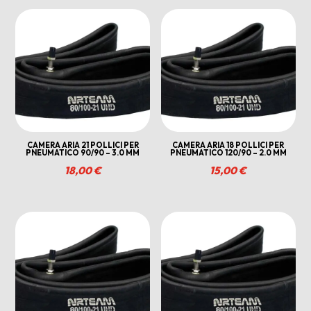
CAMERA ARIA 21 POLLICI PER
CAMERA ARIA 18 POLLICI PER
PNEUMATICO 90/90 – 3.0 MM
PNEUMATICO 120/90 – 2.0 MM
18,00
€
15,00
€