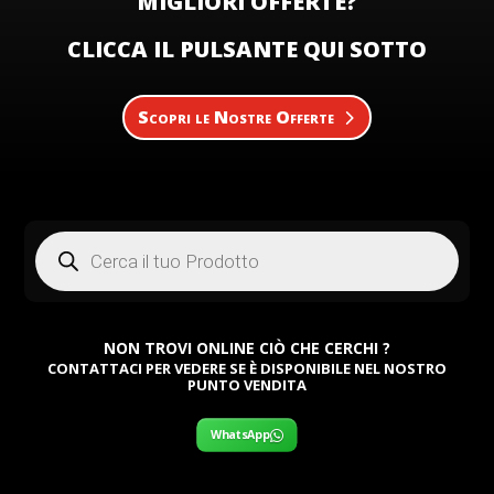
MIGLIORI OFFERTE?
CLICCA IL PULSANTE QUI SOTTO
Scopri le Nostre Offerte
Products
search
NON TROVI ONLINE CIÒ CHE CERCHI ?
CONTATTACI PER VEDERE SE È DISPONIBILE NEL NOSTRO
PUNTO VENDITA
WhatsApp