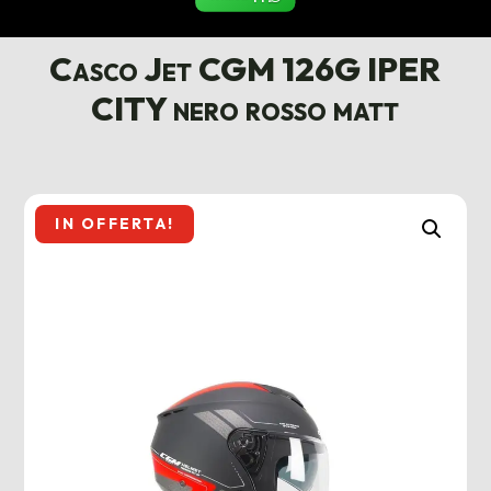
Casco Jet CGM 126G IPER
CITY nero rosso matt
IN OFFERTA!