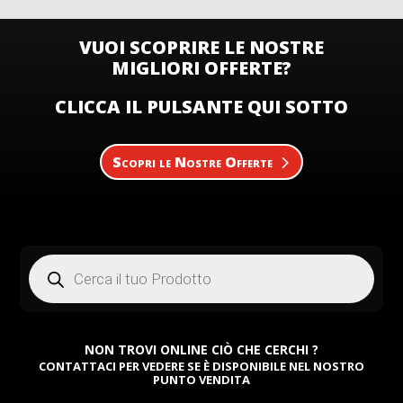
VUOI SCOPRIRE LE NOSTRE
MIGLIORI OFFERTE?
CLICCA IL PULSANTE QUI SOTTO
Scopri le Nostre Offerte
Products
search
NON TROVI ONLINE CIÒ CHE CERCHI ?
CONTATTACI PER VEDERE SE È DISPONIBILE NEL NOSTRO
PUNTO VENDITA