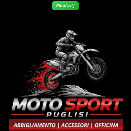
WhatsApp