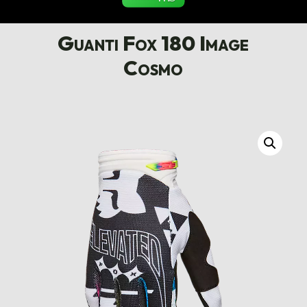
Guanti Fox 180 Image
Cosmo