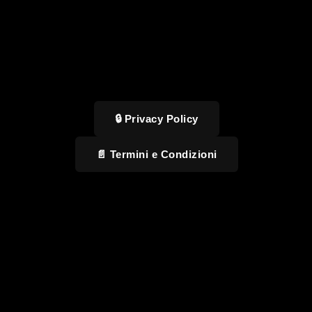
🔒 Privacy Policy
📄 Termini e Condizioni