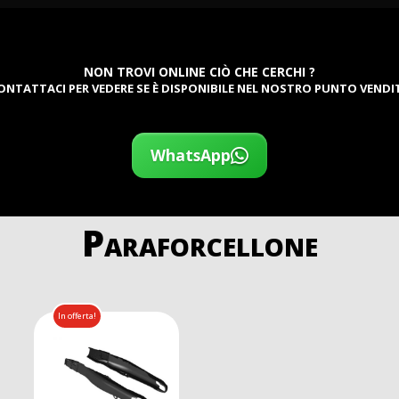
NON TROVI ONLINE CIÒ CHE CERCHI ?
ONTATTACI PER VEDERE SE È DISPONIBILE NEL NOSTRO PUNTO VENDI
WhatsApp
Paraforcellone
In offerta!