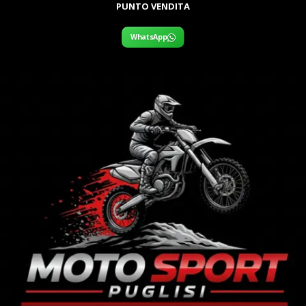
PUNTO VENDITA
WhatsApp