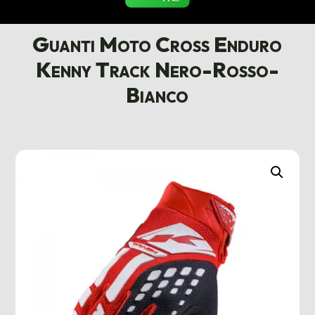
Guanti Moto Cross Enduro
Kenny Track Nero-Rosso-
Bianco