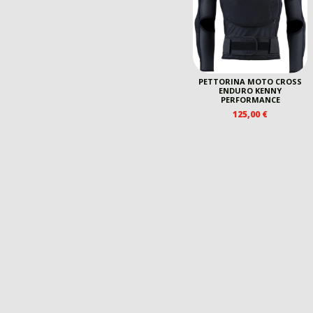
PETTORINA MOTO CROSS
ENDURO KENNY
PERFORMANCE
125,00
€