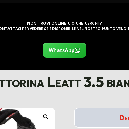
NON TROVI ONLINE CIÒ CHE CERCHI ?
ONTATTACI PER VEDERE SE È DISPONIBILE NEL NOSTRO PUNTO VENDI
WhatsApp
ttorina Leatt 3.5 bia
De