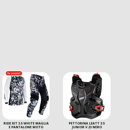
In offerta!
RIDE KIT 3.5 WHITE MAGLIA
PETTORINA LEATT 3.5
E PANTALONE MOTO
JUNIOR V.23 NERO