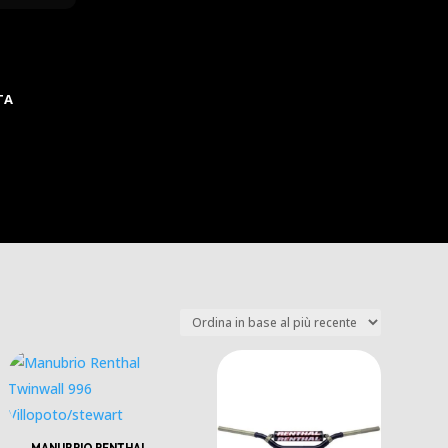
TA
MANUBRIO RENTHAL