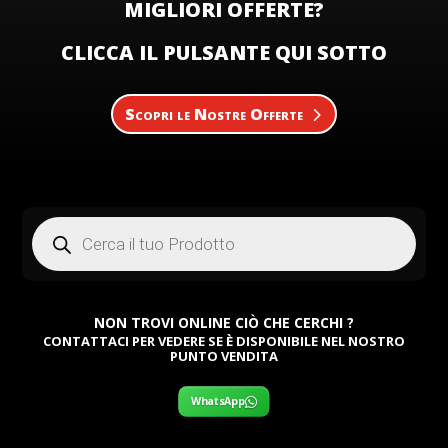
MIGLIORI OFFERTE?
CLICCA IL PULSANTE QUI SOTTO
Scopri le Nostre Offerte
Products
search
NON TROVI ONLINE CIÒ CHE CERCHI ?
CONTATTACI PER VEDERE SE È DISPONIBILE NEL NOSTRO
PUNTO VENDITA
WhatsApp