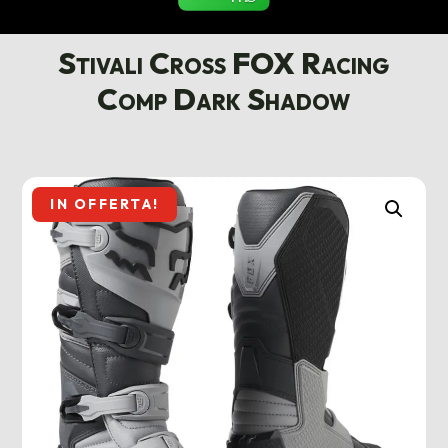
Stivali Cross FOX Racing
Comp Dark Shadow
IN OFFERTA!