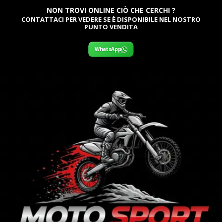
NON TROVI ONLINE CIÒ CHE CERCHI ?
CONTATTACI PER VEDERE SE È DISPONIBILE NEL NOSTRO
PUNTO VENDITA
WhatsApp