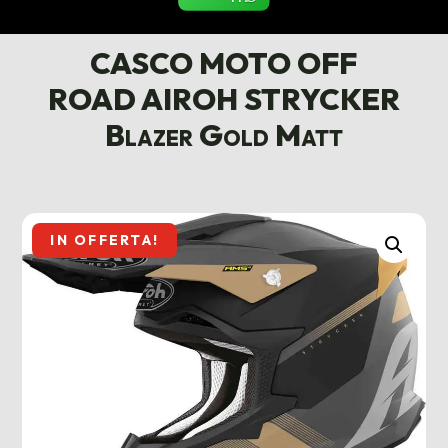
CASCO MOTO OFF
ROAD AIROH STRYCKER
Blazer Gold Matt
IN OFFERTA!