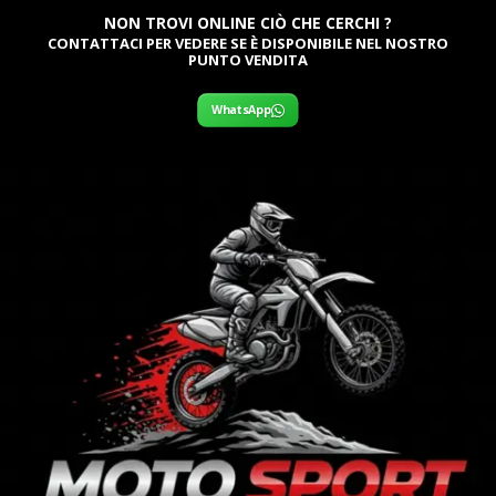
NON TROVI ONLINE CIÒ CHE CERCHI ?
CONTATTACI PER VEDERE SE È DISPONIBILE NEL NOSTRO
PUNTO VENDITA
WhatsApp