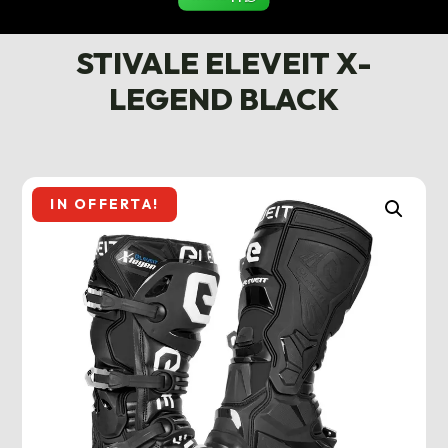
STIVALE ELEVEIT X-
LEGEND BLACK
IN OFFERTA!