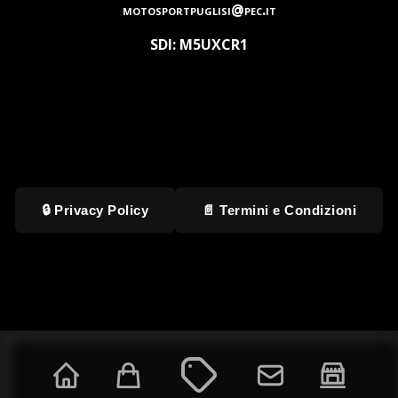
motosportpuglisi@pec.it
SDI: M5UXCR1
🔒 Privacy Policy
📄 Termini e Condizioni