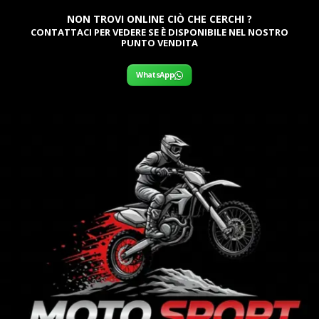
NON TROVI ONLINE CIÒ CHE CERCHI ?
CONTATTACI PER VEDERE SE È DISPONIBILE NEL NOSTRO
PUNTO VENDITA
WhatsApp