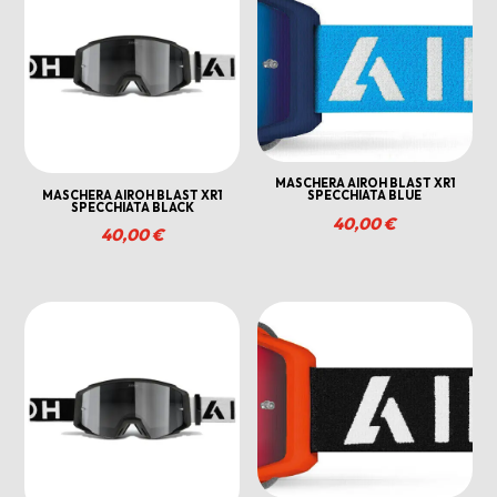
MASCHERA AIROH BLAST XR1
MASCHERA AIROH BLAST XR1
SPECCHIATA BLUE
SPECCHIATA BLACK
40,00
€
40,00
€