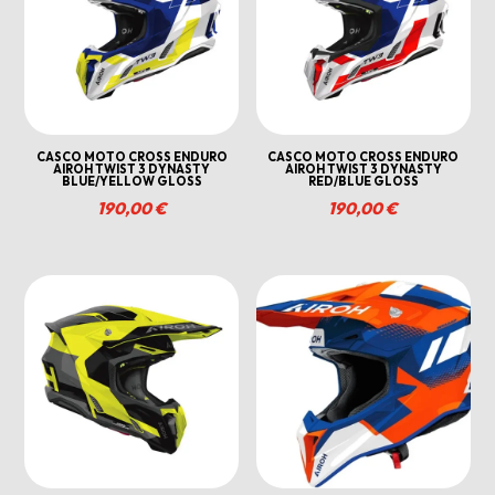
CASCO MOTO CROSS ENDURO
CASCO MOTO CROSS ENDURO
AIROH TWIST 3 DYNASTY
AIROH TWIST 3 DYNASTY
BLUE/YELLOW GLOSS
RED/BLUE GLOSS
190,00
€
190,00
€