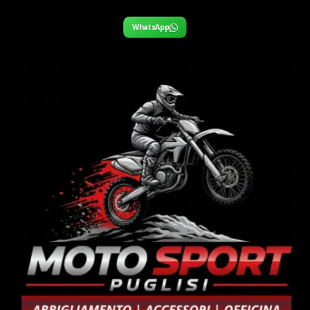
WhatsApp