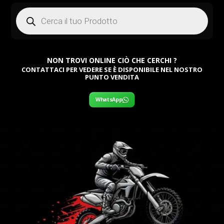
Products
search
NON TROVI ONLINE CIÒ CHE CERCHI ?
CONTATTACI PER VEDERE SE È DISPONIBILE NEL NOSTRO
PUNTO VENDITA
WhatsApp