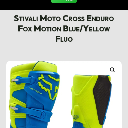
Stivali Moto Cross Enduro
Fox Motion Blue/Yellow
Fluo