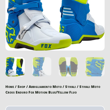
Home
/
Shop
/
Abbigliamento Moto
/
Stivali
/ Stivali Moto
Cross Enduro Fox Motion Blue/Yellow Fluo