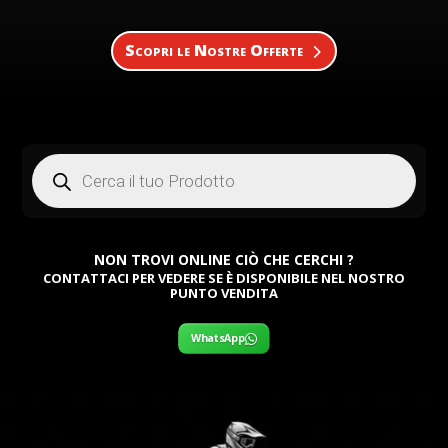
Scopri le Nostre Offerte
Products
search
NON TROVI ONLINE CIÒ CHE CERCHI ?
CONTATTACI PER VEDERE SE È DISPONIBILE NEL NOSTRO
PUNTO VENDITA
WhatsApp