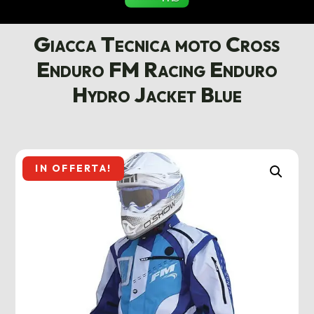
Giacca Tecnica moto Cross
Enduro FM Racing Enduro
Hydro Jacket Blue
IN OFFERTA!