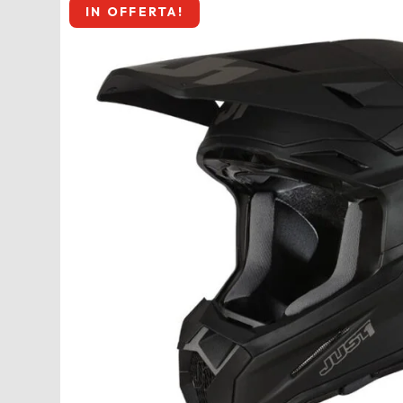
IN OFFERTA!