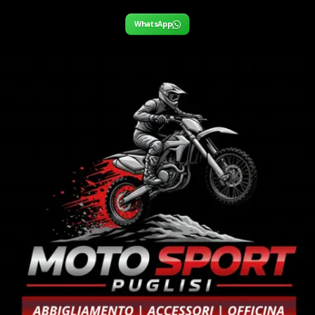
WhatsApp