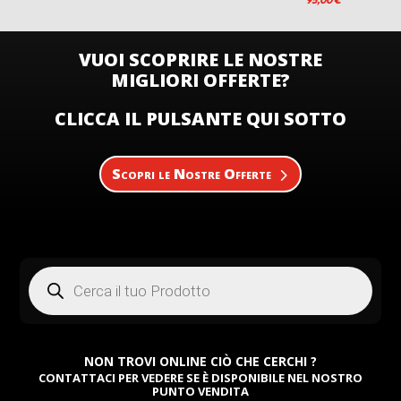
95,00
€
VUOI SCOPRIRE LE NOSTRE
MIGLIORI OFFERTE?
CLICCA IL PULSANTE QUI SOTTO
Scopri le Nostre Offerte
Products
search
NON TROVI ONLINE CIÒ CHE CERCHI ?
CONTATTACI PER VEDERE SE È DISPONIBILE NEL NOSTRO
PUNTO VENDITA