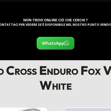
NON TROVI ONLINE CIÒ CHE CERCHI ?
ONTATTACI PER VEDERE SE È DISPONIBILE NEL NOSTRO PUNTO VENDI
WhatsApp
 Cross Enduro Fox 
White