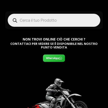
Products
search
NON TROVI ONLINE CIÒ CHE CERCHI ?
CONTATTACI PER VEDERE SE È DISPONIBILE NEL NOSTRO
PUNTO VENDITA
WhatsApp