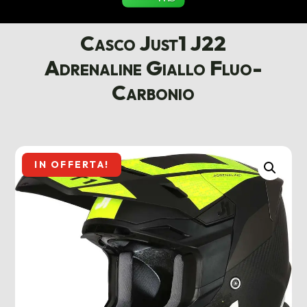
Casco Just1 J22
Adrenaline Giallo Fluo-
Carbonio
IN OFFERTA!