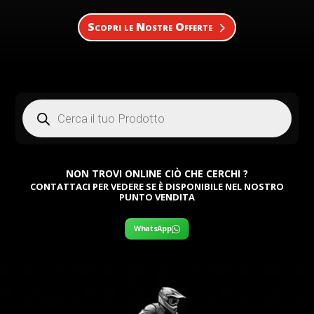
Scopri le Nostre Offerte
Products
search
NON TROVI ONLINE CIÒ CHE CERCHI ?
CONTATTACI PER VEDERE SE È DISPONIBILE NEL NOSTRO
PUNTO VENDITA
WhatsApp