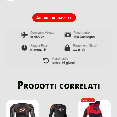
Aggiungi al carrello
Prodotti correlati
In offerta!