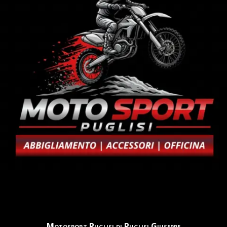
Motosport Puglisi di Puglisi Giuseppe