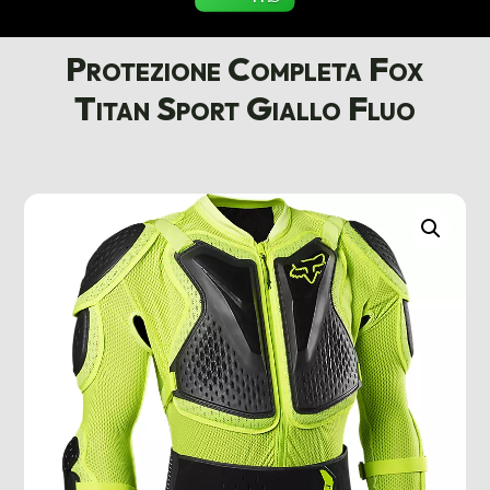
Protezione Completa Fox
Titan Sport Giallo Fluo