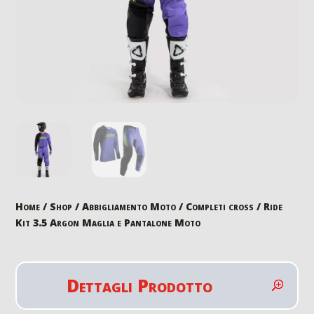
Home
/
Shop
/
Abbigliamento Moto
/
Completi cross
/ Ride
Kit 3.5 Argon Maglia e Pantalone Moto
Dettagli Prodotto