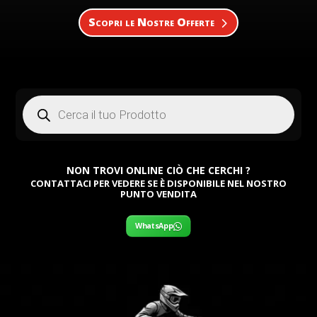
Scopri le Nostre Offerte
Products
search
NON TROVI ONLINE CIÒ CHE CERCHI ?
CONTATTACI PER VEDERE SE È DISPONIBILE NEL NOSTRO
PUNTO VENDITA
WhatsApp