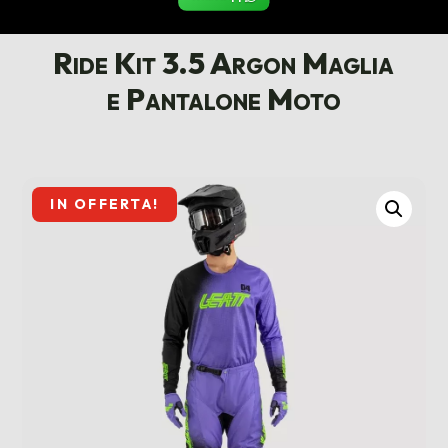
Ride Kit 3.5 Argon Maglia
e Pantalone Moto
IN OFFERTA!