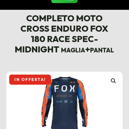
COMPLETO MOTO
CROSS ENDURO FOX
180 RACE SPEC-
MIDNIGHT maglia+pantal
IN OFFERTA!