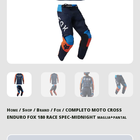
Home
/
Shop
/
Brand
/
Fox
/ COMPLETO MOTO CROSS
ENDURO FOX 180 RACE SPEC-MIDNIGHT maglia+pantal