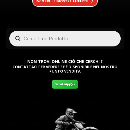
Scopri le Nostre Offerte
Products
search
NON TROVI ONLINE CIÒ CHE CERCHI ?
CONTATTACI PER VEDERE SE È DISPONIBILE NEL NOSTRO
PUNTO VENDITA
WhatsApp