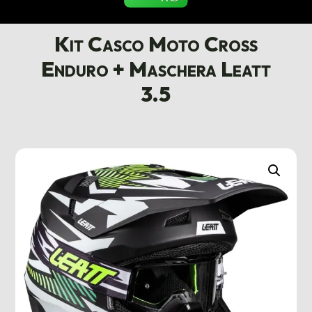
Kit Casco Moto Cross
Enduro + Maschera Leatt
3.5