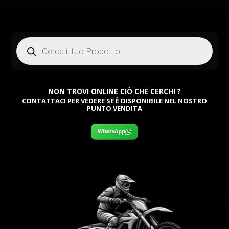
Products
search
NON TROVI ONLINE CIÒ CHE CERCHI ?
CONTATTACI PER VEDERE SE È DISPONIBILE NEL NOSTRO
PUNTO VENDITA
WhatsApp