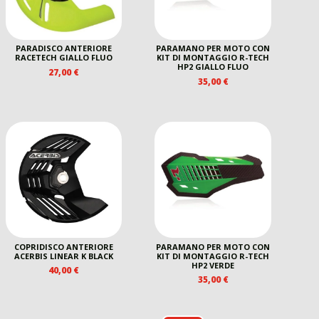
PARADISCO ANTERIORE
PARAMANO PER MOTO CON
RACETECH GIALLO FLUO
KIT DI MONTAGGIO R-TECH
HP2 GIALLO FLUO
27,00
€
35,00
€
COPRIDISCO ANTERIORE
PARAMANO PER MOTO CON
ACERBIS LINEAR K BLACK
KIT DI MONTAGGIO R-TECH
HP2 VERDE
40,00
€
35,00
€