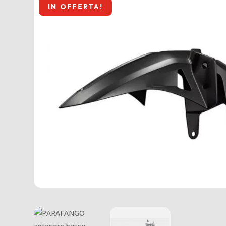
IN OFFERTA!