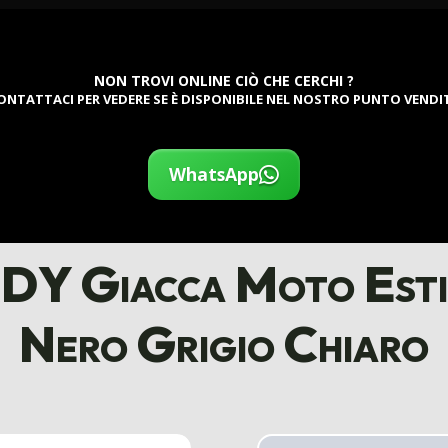
NON TROVI ONLINE CIÒ CHE CERCHI ?
ONTATTACI PER VEDERE SE È DISPONIBILE NEL NOSTRO PUNTO VENDI
WhatsApp
Y Giacca Moto Estiv
Nero Grigio Chiaro