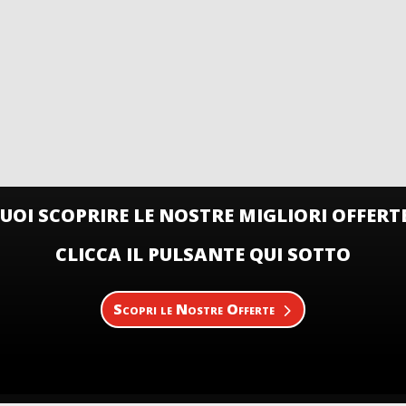
UOI SCOPRIRE LE NOSTRE MIGLIORI OFFERT
CLICCA IL PULSANTE QUI SOTTO
Scopri le Nostre Offerte