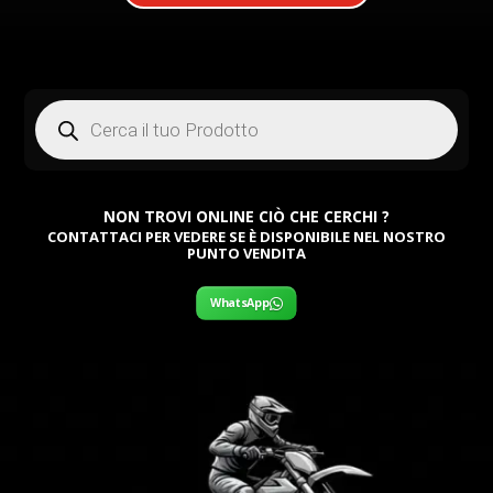
Products
search
NON TROVI ONLINE CIÒ CHE CERCHI ?
CONTATTACI PER VEDERE SE È DISPONIBILE NEL NOSTRO
PUNTO VENDITA
WhatsApp