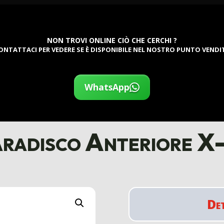
NON TROVI ONLINE CIÒ CHE CERCHI ?
ONTATTACI PER VEDERE SE È DISPONIBILE NEL NOSTRO PUNTO VENDI
WhatsApp
aradisco Anteriore X
De