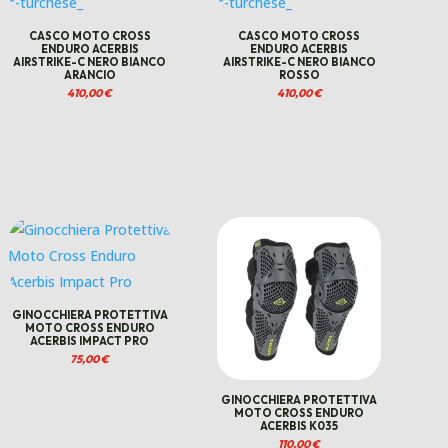
CASCO MOTO CROSS
CASCO MOTO CROSS
ENDURO ACERBIS
ENDURO ACERBIS
AIRSTRIKE-C NERO BIANCO
AIRSTRIKE-C NERO BIANCO
ARANCIO
ROSSO
410,00
€
410,00
€
GINOCCHIERA PROTETTIVA
MOTO CROSS ENDURO
ACERBIS IMPACT PRO
75,00
€
GINOCCHIERA PROTETTIVA
MOTO CROSS ENDURO
ACERBIS K035
110,00
€