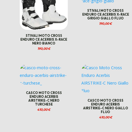
STIVALI MOTO CROSS
ENDURO CE ACERBIS X-RACE
GRIGIO GIALLO FLUO
190,00
€
STIVALI MOTO CROSS
ENDURO CE ACERBIS X-RACE
NERO BIANCO
190,00
€
CASCO MOTO CROSS
ENDURO ACERBIS
AIRSTRIKE-C NERO
CASCO MOTO CROSS
TURCHESE
ENDURO ACERBIS
AIRSTRIKE-C NERO GIALLO
410,00
€
FLUO
410,00
€