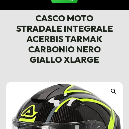
CASCO MOTO
STRADALE INTEGRALE
ACERBIS TARMAK
CARBONIO NERO
GIALLO XLARGE