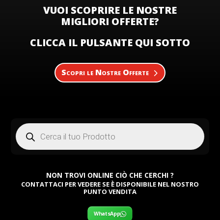
VUOI SCOPRIRE LE NOSTRE
MIGLIORI OFFERTE?
CLICCA IL PULSANTE QUI SOTTO
Scopri le Nostre Offerte
Products
search
NON TROVI ONLINE CIÒ CHE CERCHI ?
CONTATTACI PER VEDERE SE È DISPONIBILE NEL NOSTRO
PUNTO VENDITA
WhatsApp